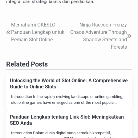
integral dari strategi bisnis dan pendidikan.
Memahami OKESLOT:
Ninja Raccoon Frenzy
Post
Panduan Lengkap untuk
Chaos Adventure Through
navigation
Pemain Slot Online
Shadow Streets and
Forests
Related Posts
Unlocking the World of Slot Online: A Comprehensive
Guide to Online Slots
Introduction In the rapidly evolving landscape of online gambling,
slot online games have emerged as one of the most popular…
Panduan Lengkap tentang Link Slot: Meningkatkan
SEO Anda
Introduction Dalam dunia digital yang semakin kompetitif,