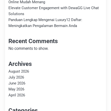
Online Mudah Menang
Elevate Customer Engagement with DewaGG Live Chat
Solutions
Panduan Lengkap Mengenai Luxury12 Daftar:
Meningkatkan Pengalaman Bermain Anda
Recent Comments
No comments to show.
Archives
August 2026
July 2026
June 2026
May 2026
April 2026
Categories