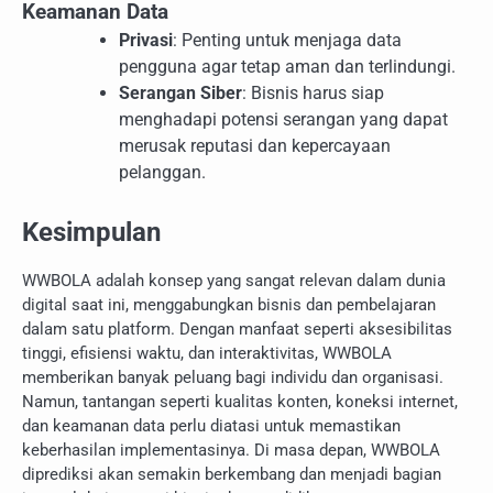
Keamanan Data
Privasi
: Penting untuk menjaga data
pengguna agar tetap aman dan terlindungi.
Serangan Siber
: Bisnis harus siap
menghadapi potensi serangan yang dapat
merusak reputasi dan kepercayaan
pelanggan.
Kesimpulan
WWBOLA adalah konsep yang sangat relevan dalam dunia
digital saat ini, menggabungkan bisnis dan pembelajaran
dalam satu platform. Dengan manfaat seperti aksesibilitas
tinggi, efisiensi waktu, dan interaktivitas, WWBOLA
memberikan banyak peluang bagi individu dan organisasi.
Namun, tantangan seperti kualitas konten, koneksi internet,
dan keamanan data perlu diatasi untuk memastikan
keberhasilan implementasinya. Di masa depan, WWBOLA
diprediksi akan semakin berkembang dan menjadi bagian