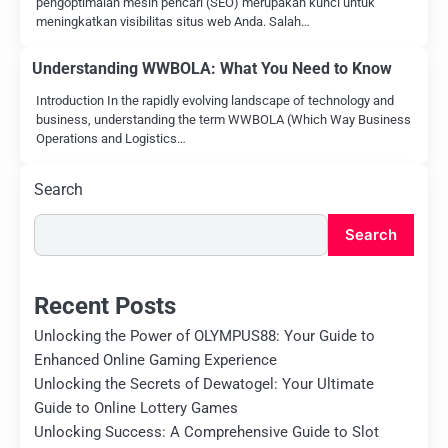
pengoptimalan mesin pencari (SEO) merupakan kunci untuk
meningkatkan visibilitas situs web Anda. Salah…
Understanding WWBOLA: What You Need to Know
Introduction In the rapidly evolving landscape of technology and
business, understanding the term WWBOLA (Which Way Business
Operations and Logistics…
Search
Search
Recent Posts
Unlocking the Power of OLYMPUS88: Your Guide to
Enhanced Online Gaming Experience
Unlocking the Secrets of Dewatogel: Your Ultimate
Guide to Online Lottery Games
Unlocking Success: A Comprehensive Guide to Slot