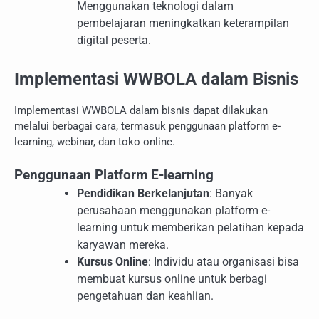
Menggunakan teknologi dalam
pembelajaran meningkatkan keterampilan
digital peserta.
Implementasi WWBOLA dalam Bisnis
Implementasi WWBOLA dalam bisnis dapat dilakukan
melalui berbagai cara, termasuk penggunaan platform e-
learning, webinar, dan toko online.
Penggunaan Platform E-learning
Pendidikan Berkelanjutan
: Banyak
perusahaan menggunakan platform e-
learning untuk memberikan pelatihan kepada
karyawan mereka.
Kursus Online
: Individu atau organisasi bisa
membuat kursus online untuk berbagi
pengetahuan dan keahlian.